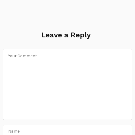
Leave a Reply