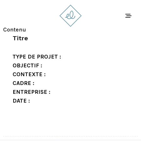
Contenu
Titre
TYPE DE PROJET :
OBJECTIF :
CONTEXTE :
CADRE :
ENTREPRISE :
DATE :